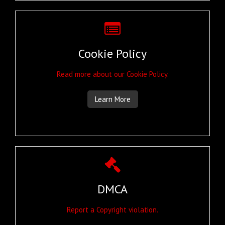
Cookie Policy
Read more about our Cookie Policy.
Learn More
DMCA
Report a Copyright violation.