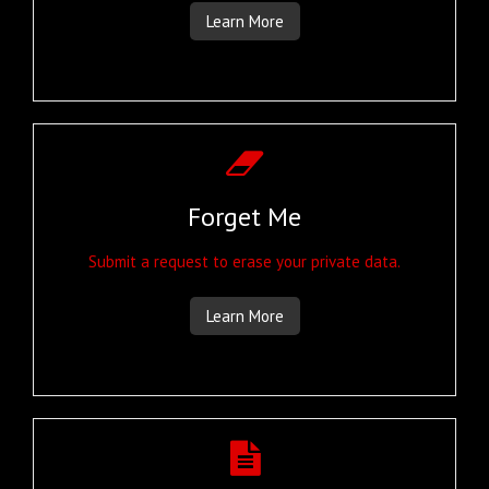
Learn More
Forget Me
Submit a request to erase your private data.
Learn More