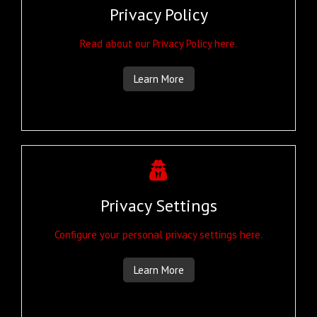
Privacy Policy
Read about our Privacy Policy here.
Learn More
Privacy Settings
Configure your personal privacy settings here.
Learn More