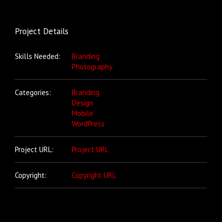
Project Details
Skills Needed:
Branding
Photography
Categories:
Branding
Design
Mobile
WordPress
Project URL:
Project URL
Copyright:
Copyright URL